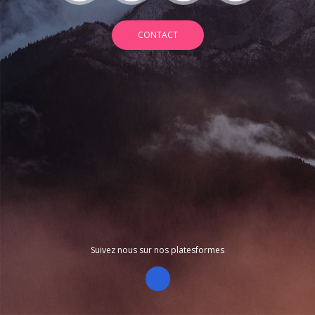
CONTACT
Suivez nous sur nos platesformes